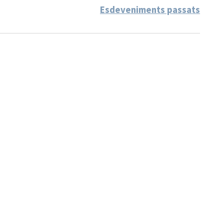
Esdeveniments passats