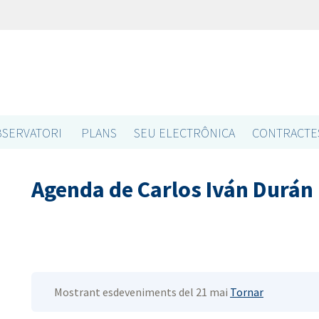
SERVATORI
PLANS
SEU ELECTRÔNICA
CONTRACTE
Agenda de Carlos Iván Durán
Mostrant esdeveniments del 21 mai
Tornar