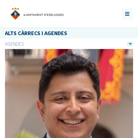
ALTS CÀRRECS I AGENDES
AGENDES