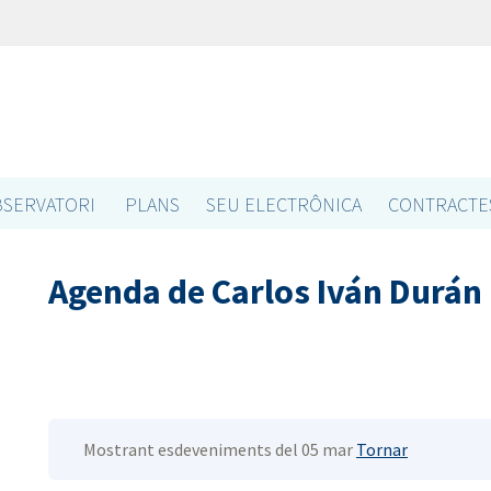
SERVATORI
PLANS
SEU ELECTRÔNICA
CONTRACTE
Agenda de Carlos Iván Durán
Mostrant esdeveniments del 05 mar
Tornar