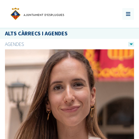
ALTS CÀRRECS I AGENDES
AGENDES