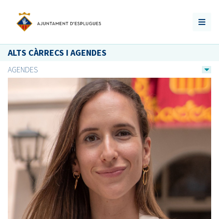
ALTS CÀRRECS I AGENDES
AGENDES