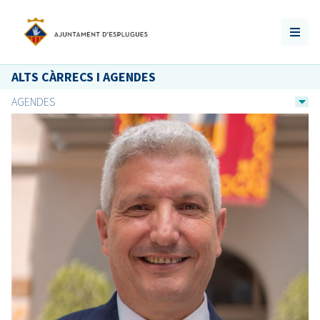
ALTS CÀRRECS I AGENDES
AGENDES