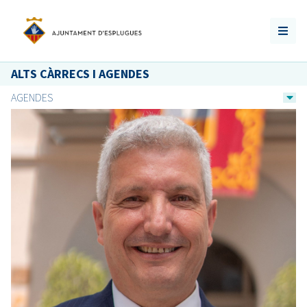
ALTS CÀRRECS I AGENDES
AGENDES