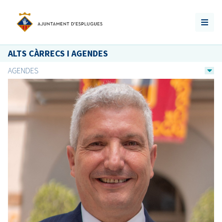
ALTS CÀRRECS I AGENDES
AGENDES