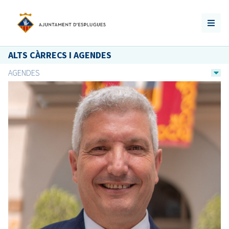
ALTS CÀRRECS I AGENDES
AGENDES