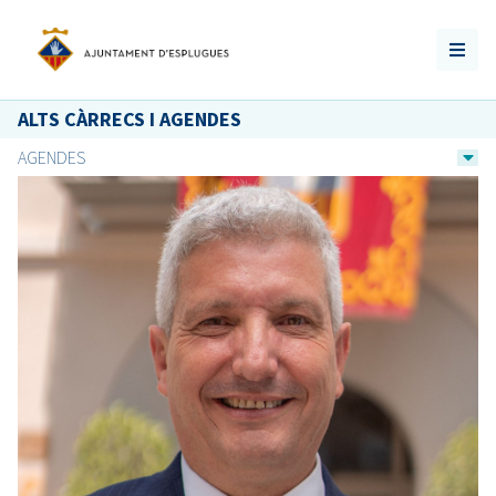
ALTS CÀRRECS I AGENDES
AGENDES