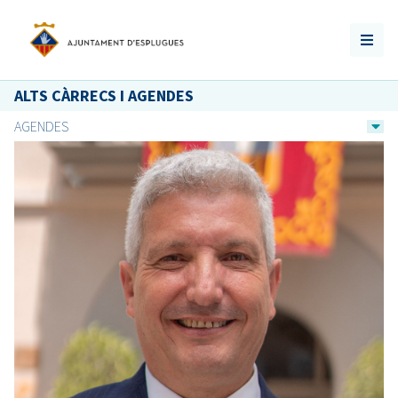
ALTS CÀRRECS I AGENDES
AGENDES