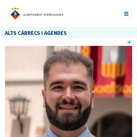
ALTS CÀRRECS I AGENDES