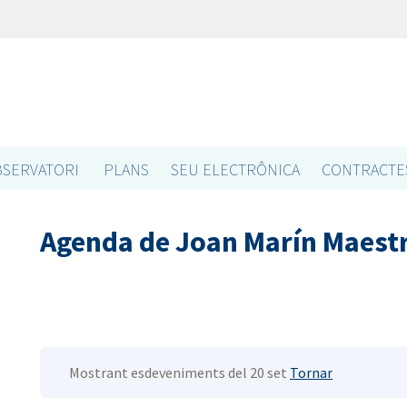
SERVATORI
PLANS
SEU ELECTRÔNICA
CONTRACTE
Agenda de Joan Marín Maest
Mostrant esdeveniments del 20 set
Tornar