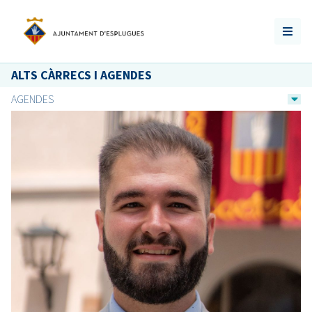
ALTS CÀRRECS I AGENDES
AGENDES