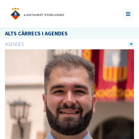
ALTS CÀRRECS I AGENDES
AGENDES