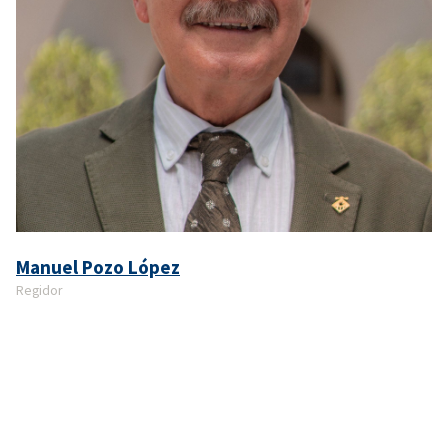
Manuel Pozo López
Regidor