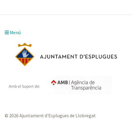
Menú
© 2026 Ajuntament d'Esplugues de Llobregat