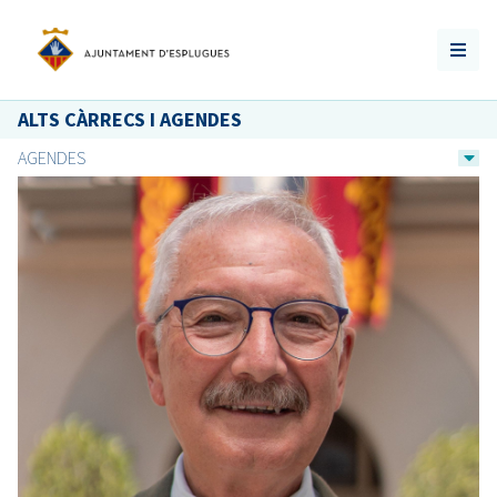
ALTS CÀRRECS I AGENDES
AGENDES