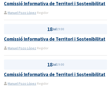
Comissió Informativa de Territori i Sostenibilitat
Manuel Pozo López
Regidor
18
Jul
19:00
Comissió Informativa de Territori i Sostenibilitat
Manuel Pozo López
Regidor
18
Jul
19:00
Comissió Informativa de Territori i Sostenibilitat
Manuel Pozo López
Regidor