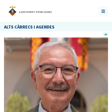
ALTS CÀRRECS I AGENDES