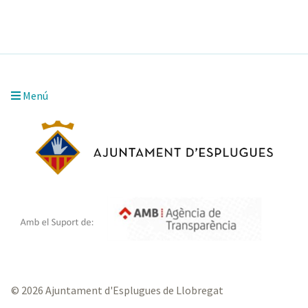
Menú
© 2026 Ajuntament d'Esplugues de Llobregat