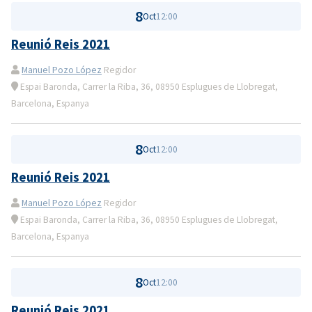
8
Oct
12:00
Reunió Reis 2021
Manuel Pozo López
Regidor
Espai Baronda, Carrer la Riba, 36, 08950 Esplugues de Llobregat,
Barcelona, Espanya
8
Oct
12:00
Reunió Reis 2021
Manuel Pozo López
Regidor
Espai Baronda, Carrer la Riba, 36, 08950 Esplugues de Llobregat,
Barcelona, Espanya
8
Oct
12:00
Reunió Reis 2021