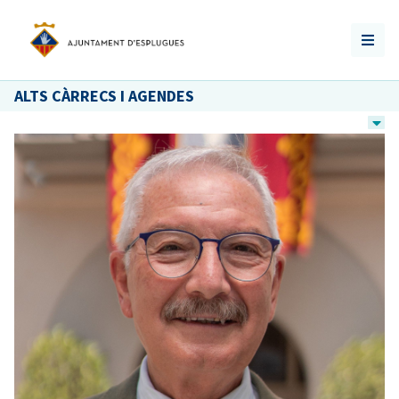
ALTS CÀRRECS I AGENDES