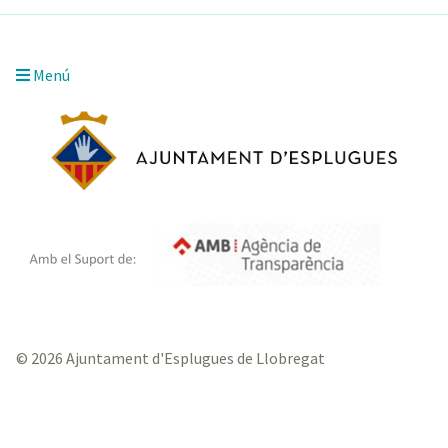
Menú
© 2026 Ajuntament d'Esplugues de Llobregat