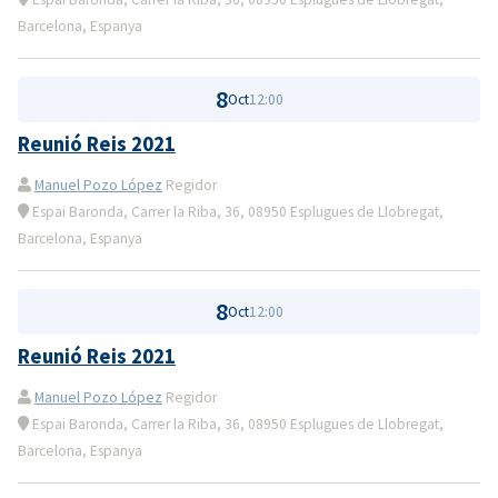
Barcelona, Espanya
8
Oct
12:00
Reunió Reis 2021
Manuel Pozo López
Regidor
Espai Baronda, Carrer la Riba, 36, 08950 Esplugues de Llobregat,
Barcelona, Espanya
8
Oct
12:00
Reunió Reis 2021
Manuel Pozo López
Regidor
Espai Baronda, Carrer la Riba, 36, 08950 Esplugues de Llobregat,
Barcelona, Espanya