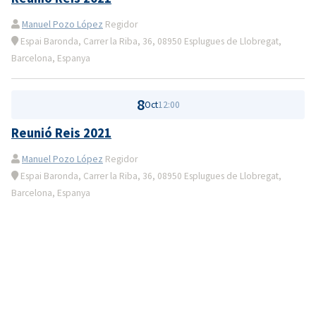
Manuel Pozo López
Regidor
Espai Baronda, Carrer la Riba, 36, 08950 Esplugues de Llobregat,
Barcelona, Espanya
8
Oct
12:00
Reunió Reis 2021
Manuel Pozo López
Regidor
Espai Baronda, Carrer la Riba, 36, 08950 Esplugues de Llobregat,
Barcelona, Espanya