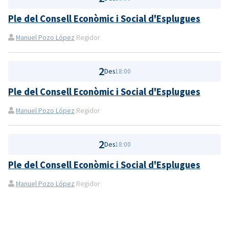
Ple del Consell Econòmic i Social d'Esplugues
Manuel Pozo López
Regidor
2
Des
18:00
Ple del Consell Econòmic i Social d'Esplugues
Manuel Pozo López
Regidor
2
Des
18:00
Ple del Consell Econòmic i Social d'Esplugues
Manuel Pozo López
Regidor