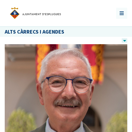
ALTS CÀRRECS I AGENDES