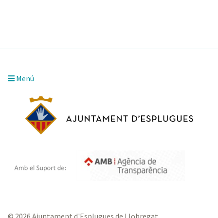
Menú
© 2026 Ajuntament d'Esplugues de Llobregat