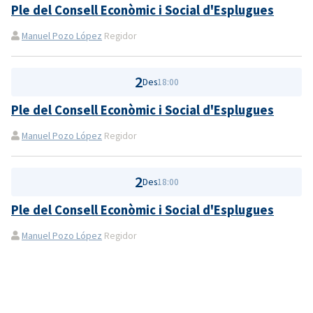
Ple del Consell Econòmic i Social d'Esplugues
Manuel Pozo López
Regidor
2
Des
18:00
Ple del Consell Econòmic i Social d'Esplugues
Manuel Pozo López
Regidor
2
Des
18:00
Ple del Consell Econòmic i Social d'Esplugues
Manuel Pozo López
Regidor