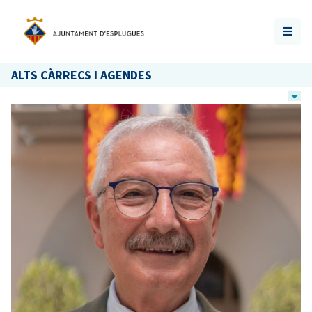
ALTS CÀRRECS I AGENDES