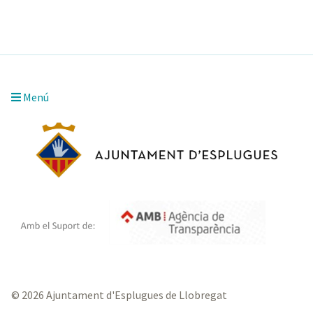
Menú
© 2026 Ajuntament d'Esplugues de Llobregat