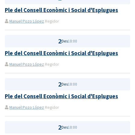
Ple del Consell Econòmic i Social d'Esplugues
Manuel Pozo López
Regidor
2
Des
18:00
Ple del Consell Econòmic i Social d'Esplugues
Manuel Pozo López
Regidor
2
Des
18:00
Ple del Consell Econòmic i Social d'Esplugues
Manuel Pozo López
Regidor
2
Des
18:00