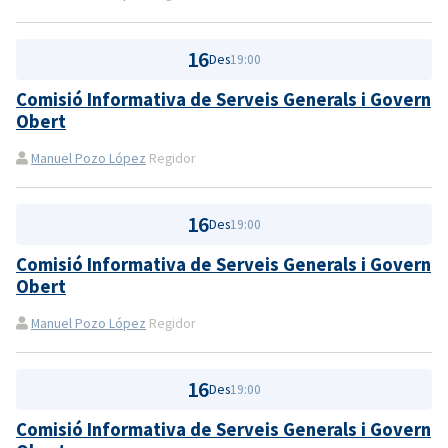
16
Des
19:00
Comisió Informativa de Serveis Generals i Govern
Obert
Manuel Pozo López
Regidor
16
Des
19:00
Comisió Informativa de Serveis Generals i Govern
Obert
Manuel Pozo López
Regidor
16
Des
19:00
Comisió Informativa de Serveis Generals i Govern