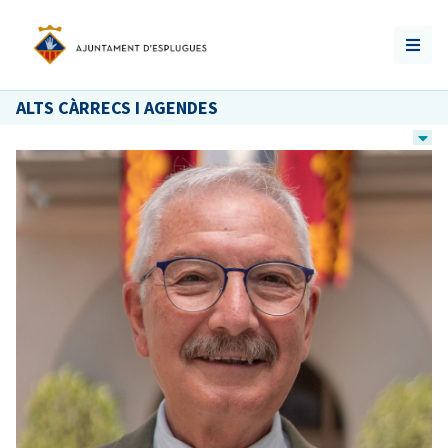
ALTS CÀRRECS I AGENDES