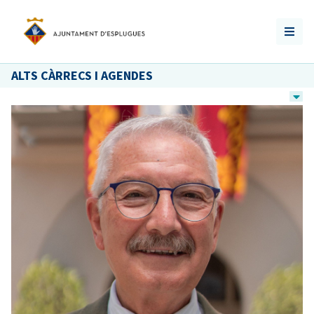
ALTS CÀRRECS I AGENDES