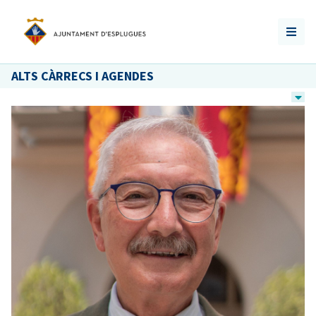
ALTS CÀRRECS I AGENDES