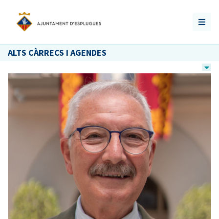
ALTS CÀRRECS I AGENDES