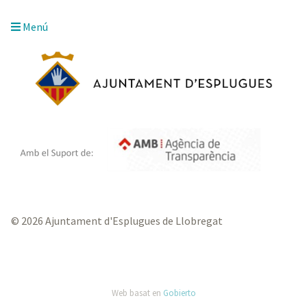
Menú
© 2026 Ajuntament d'Esplugues de Llobregat
Web basat en
Gobierto