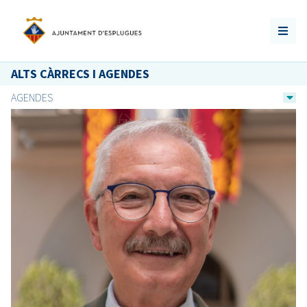
ALTS CÀRRECS I AGENDES
AGENDES