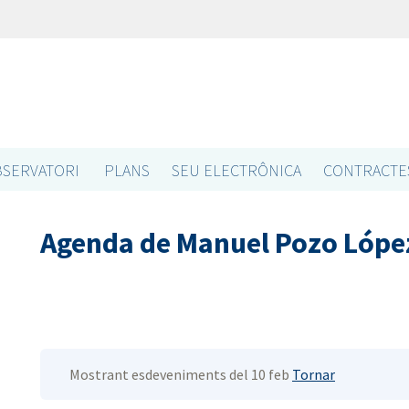
SERVATORI
PLANS
SEU ELECTRÔNICA
CONTRACTE
Agenda de Manuel Pozo Lópe
Mostrant esdeveniments del 10 feb
Tornar