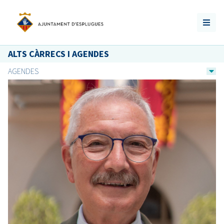
ALTS CÀRRECS I AGENDES
AGENDES