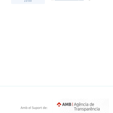
10:00