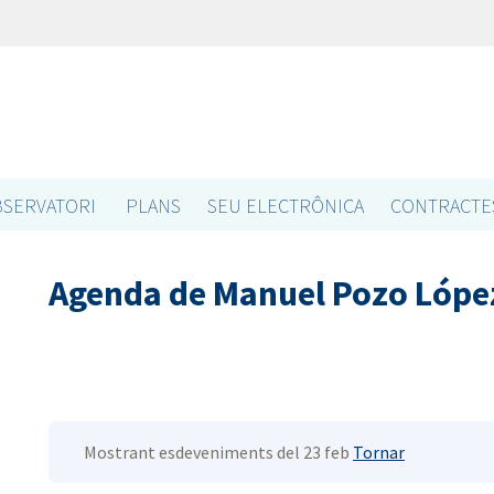
SERVATORI
PLANS
SEU ELECTRÔNICA
CONTRACTE
Agenda de Manuel Pozo Lópe
Mostrant esdeveniments del 23 feb
Tornar