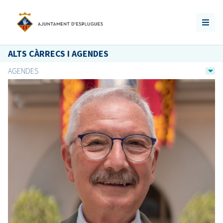
ALTS CÀRRECS I AGENDES
AGENDES