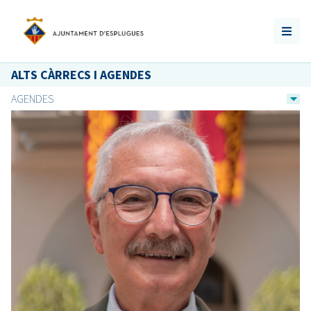
ALTS CÀRRECS I AGENDES
AGENDES