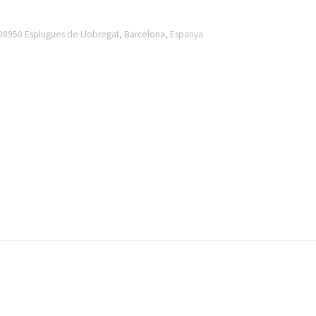
08950 Esplugues de Llobregat, Barcelona, Espanya