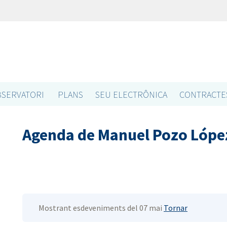
SERVATORI
PLANS
SEU ELECTRÔNICA
CONTRACTE
Agenda de Manuel Pozo Lópe
Mostrant esdeveniments del 07 mai
Tornar