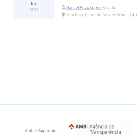
Mai
Manuel Pozo López
Regidor
10:00
Creu Roja, Carrer de Severo Ochoa, 14, 