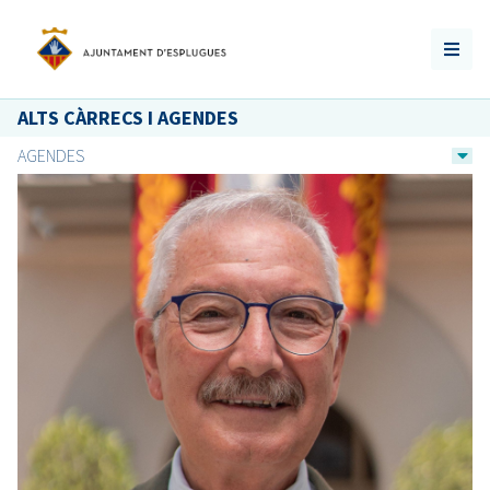
ALTS CÀRRECS I AGENDES
AGENDES