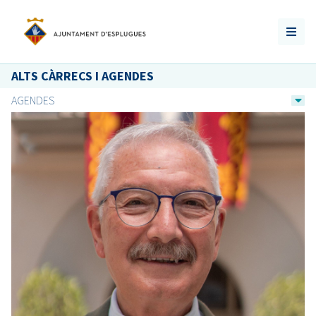
ALTS CÀRRECS I AGENDES
AGENDES