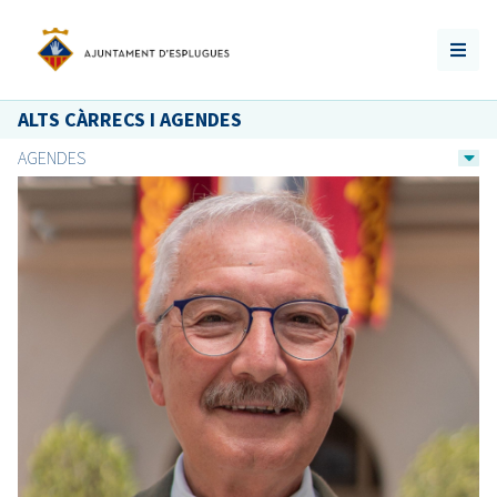
ALTS CÀRRECS I AGENDES
AGENDES