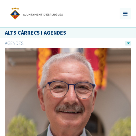
ALTS CÀRRECS I AGENDES
AGENDES