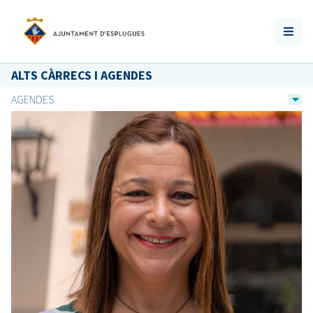
ALTS CÀRRECS I AGENDES
AGENDES