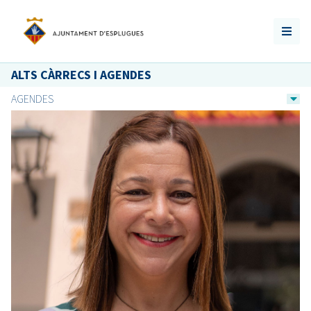
ALTS CÀRRECS I AGENDES
AGENDES