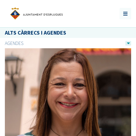
ALTS CÀRRECS I AGENDES
AGENDES