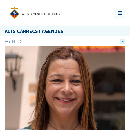
ALTS CÀRRECS I AGENDES
AGENDES