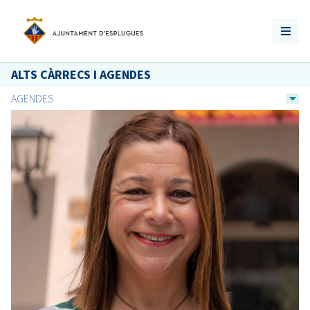
ALTS CÀRRECS I AGENDES
AGENDES