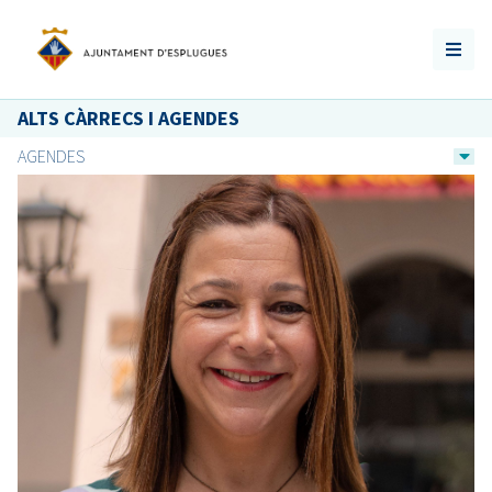
ALTS CÀRRECS I AGENDES
AGENDES