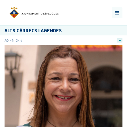
ALTS CÀRRECS I AGENDES
AGENDES