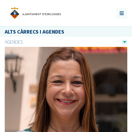
ALTS CÀRRECS I AGENDES
AGENDES