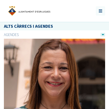
ALTS CÀRRECS I AGENDES
AGENDES