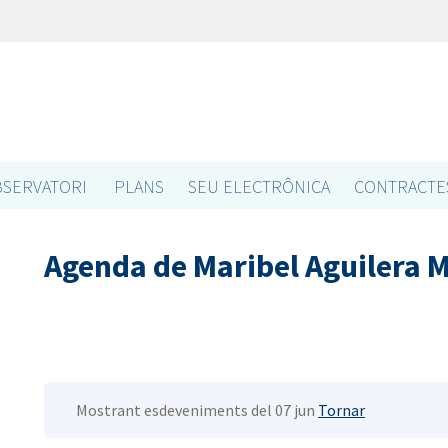
SERVATORI
PLANS
SEU ELECTRÔNICA
CONTRACTE
Agenda de Maribel Aguilera 
Mostrant esdeveniments del 07 jun
Tornar