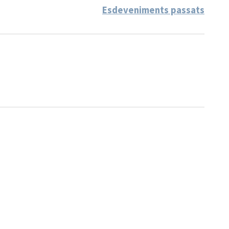
Esdeveniments passats