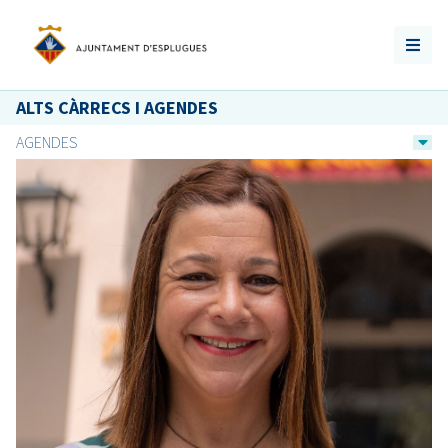
ALTS CÀRRECS I AGENDES
AGENDES