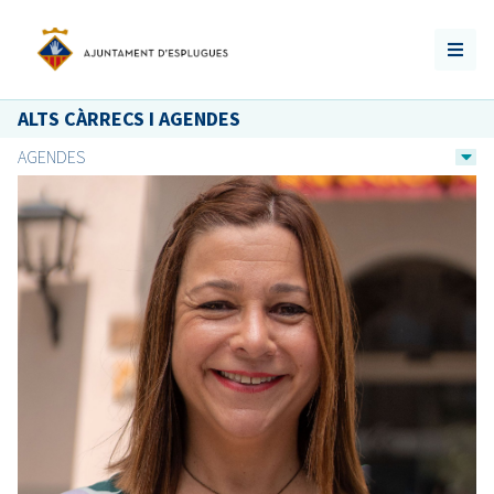
ALTS CÀRRECS I AGENDES
AGENDES