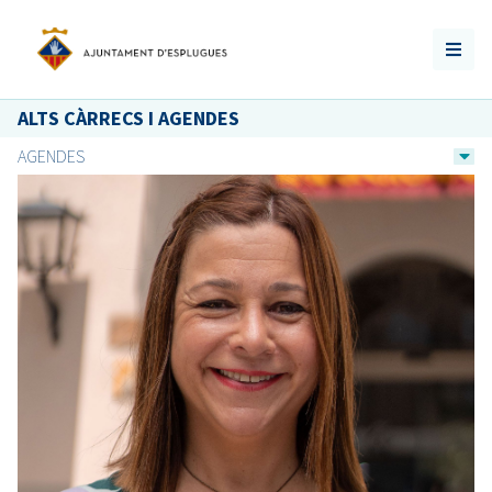
ALTS CÀRRECS I AGENDES
AGENDES