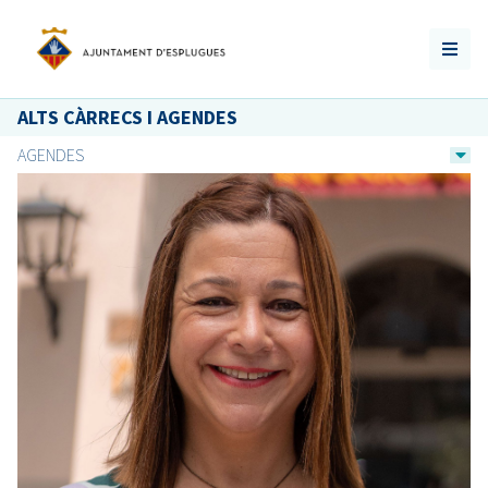
ALTS CÀRRECS I AGENDES
AGENDES