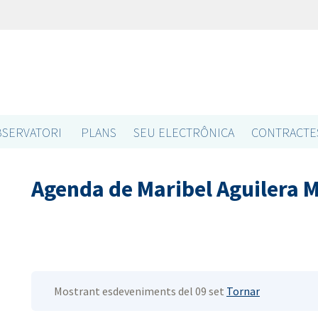
SERVATORI
PLANS
SEU ELECTRÔNICA
CONTRACTE
Agenda de Maribel Aguilera 
Mostrant esdeveniments del 09 set
Tornar