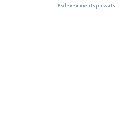
Esdeveniments passats